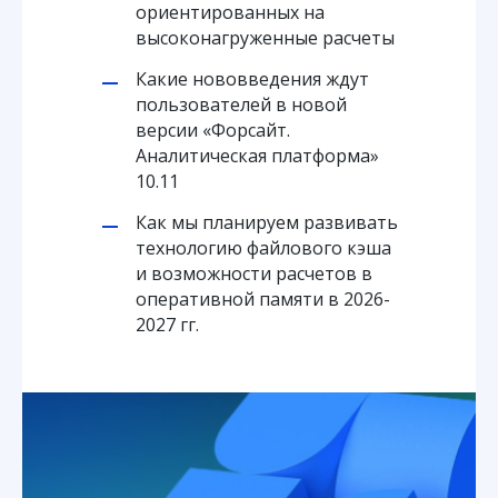
ориентированных на
высоконагруженные расчеты
Какие нововведения ждут
пользователей в новой
версии «Форсайт.
Аналитическая платформа»
10.11
Как мы планируем развивать
технологию файлового кэша
и возможности расчетов в
оперативной памяти в 2026-
2027 гг.