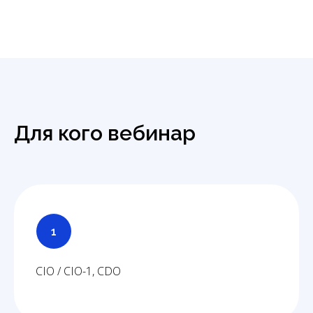
Для кого вебинар
CIO / CIO-1, CDO