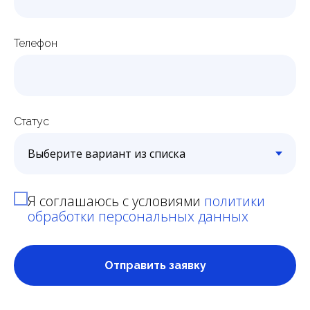
Телефон
Статус
Я соглашаюсь с условиями
политики
обработки персональных данных
Отправить заявку