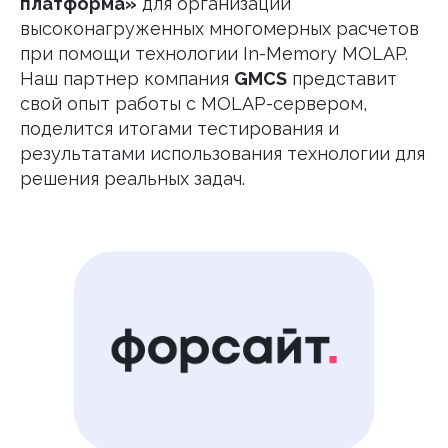
платформа»
для организации
высоконагруженных многомерных расчетов
при помощи технологии In-Memory MOLAP.
Наш партнер компания
GMCS
представит
свой опыт работы с MOLAP-сервером,
поделится итогами тестирования и
результатами использования технологии для
решения реальных задач.