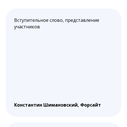
Вступительное слово, представление
участников
Константин Шимановский, Форсайт