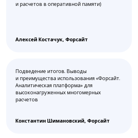
и расчетов в оперативной памяти)
Алексей Костачук, Форсайт
Подведение итогов. Выводы
и преимущества использования «Форсайт.
Аналитическая платформа» для
высоконагруженных многомерных
расчетов
Константин Шимановский, Форсайт