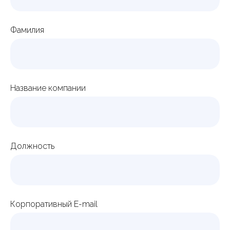
Фамилия
Название компании
Должность
Корпоративный E-mail