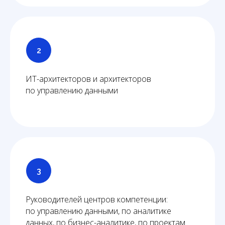
ИТ-архитекторов и архитекторов
по управлению данными
Руководителей центров компетенции:
по управлению данными, по аналитике
данных, по бизнес-аналитике, по проектам