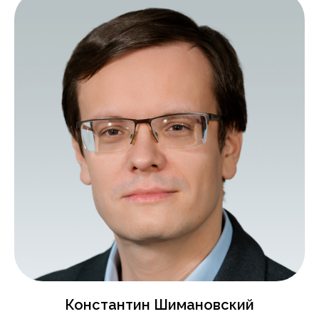
Константин Шимановский