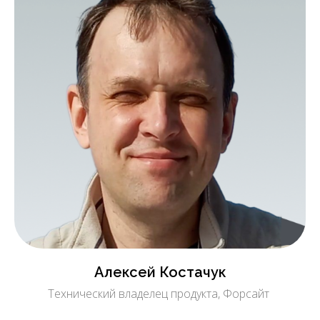
Алексей Костачук
Технический владелец продукта, Форсайт