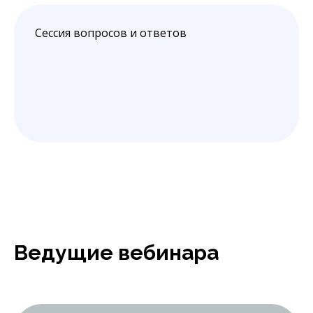
Сессия вопросов и ответов
Ведущие вебинара