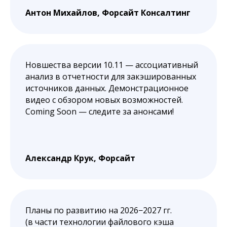
Антон Михайлов, Форсайт Консалтинг
Новшества версии 10.11 — ассоциативный
анализ в отчетности для закэшированных
источников данных. Демонстрационное
видео с обзором новых возможностей.
Coming Soon — следите за анонсами!
Александр Крук, Форсайт
Планы по развитию на 2026−2027 гг.
(в части технологии файлового кэша