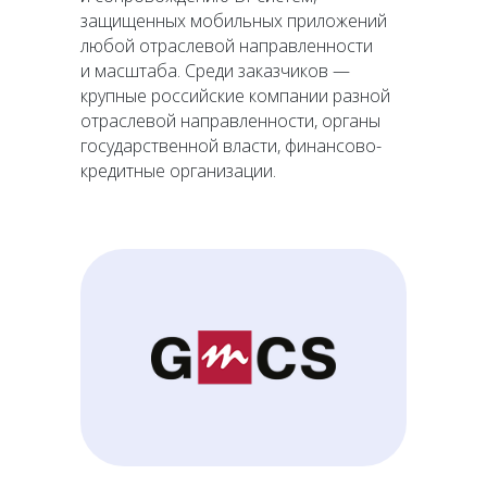
защищенных мобильных приложений
любой отраслевой направленности
и масштаба. Среди заказчиков —
крупные российские компании разной
отраслевой направленности, органы
государственной власти, финансово-
кредитные организации.