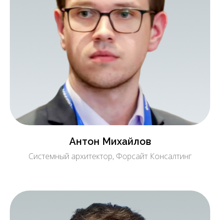
Антон Михайлов
Системный архитектор, Форсайт Консалтинг