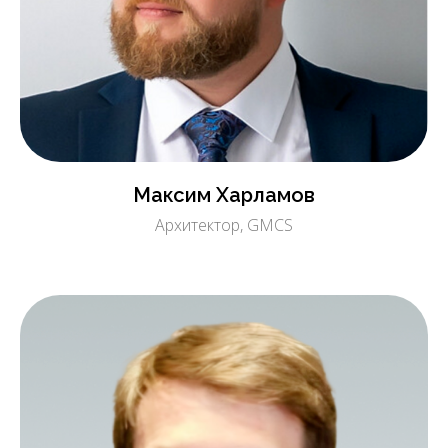
Максим Харламов
Архитектор, GMCS