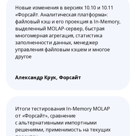
Новые изменения в версиях 10.10 и 10.11
«Форсайт. Аналитическая платформа»:
файловый кэш и его проекция в In-Memory,
выделенный MOLAP-сервер, быстрая
многомерная агрегация, статистика
заполненности данных, менеджер
управления файловым кэшем и многое
другое
Александр Крук, Форсайт
Итоги тестирования In-Memory MOLAP
от «Форсайт», сравнение
с альтернативными импортными
решениями, применимость на текущих