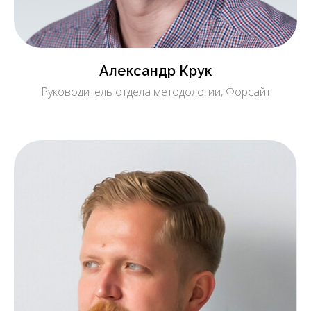
Александр Крук
Руководитель отдела методологии, Форсайт