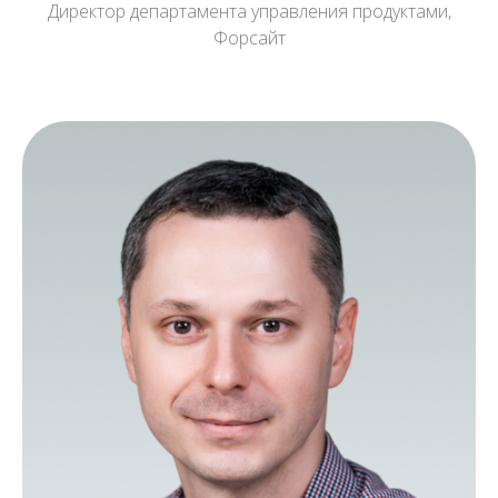
Директор департамента управления продуктами,
Форсайт