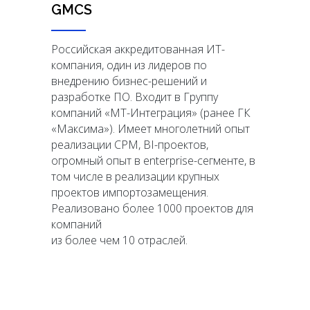
GMCS
Российская аккредитованная ИТ-
компания, один из лидеров по
внедрению бизнес-решений и
разработке ПО. Входит в Группу
компаний «МТ-Интеграция» (ранее ГК
«Максима»). Имеет многолетний опыт
реализации CPM, BI-проектов,
огромный опыт в enterprise-сегменте, в
том числе в реализации крупных
проектов импортозамещения.
Реализовано более 1000 проектов для
компаний
из более чем 10 отраслей.