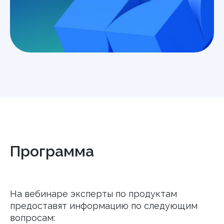
Программа
На вебинаре эксперты по продуктам
предоставят информацию по следующим
вопросам: