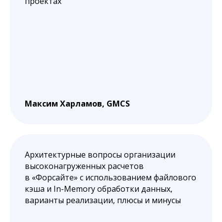
проектах
Максим Харламов, GMCS
Архитектурные вопросы организации
высоконагруженных расчетов
в «Форсайте» с использованием файлового
кэша и In-Memory обработки данных,
варианты реализации, плюсы и минусы