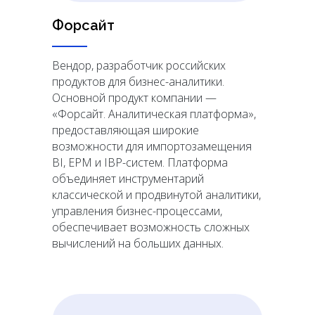
Форсайт
Вендор, разработчик российских
продуктов для бизнес-аналитики.
Основной продукт компании —
«Форсайт. Аналитическая платформа»,
предоставляющая широкие
возможности для импортозамещения
BI, EPM и IBP-систем. Платформа
объединяет инструментарий
классической и продвинутой аналитики,
управления бизнес-процессами,
обеспечивает возможность сложных
вычислений на больших данных.