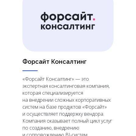
Форсайт Консалтинг
«Форсайт Консалтинг» — это
экспертная консалтинговая компания,
которая специализируется
на внедрении сложных корпоративных
систем на базе продуктов «Форсайт»
и осуществляет поддержку вендора.
Компания оказывает полный цикл услуг
по созданию, внедрению
и сопровождению BI-систем,