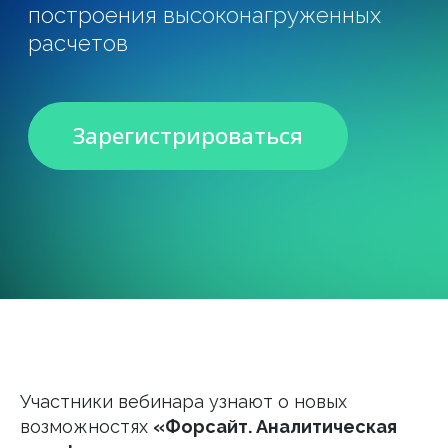
Участники вебинара узнают о новых
возможностях
«Форсайт. Аналитическая