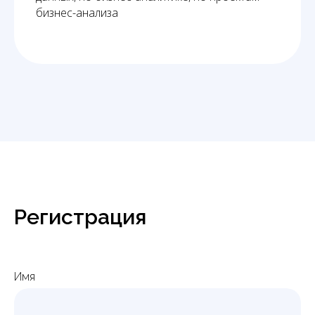
бизнес-анализа
Регистрация
Имя