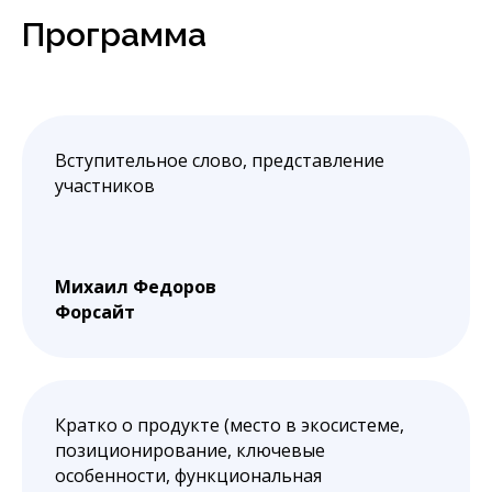
Программа
Вступительное слово, представление
участников
Михаил Федоров
Форсайт
Кратко о продукте (место в экосистеме,
позиционирование, ключевые
особенности, функциональная