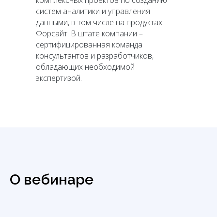
комплексных проектов по созданию
систем аналитики и управления
данными, в том числе на продуктах
Форсайт. В штате компании –
сертифицированная команда
консультантов и разработчиков,
обладающих необходимой
экспертизой.
О вебинаре