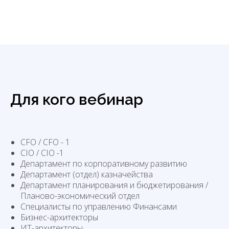
Для кого вебинар
CFO / CFO - 1
CIO / CIO -1
Департамент по корпоративному развитию
Департамент (отдел) казначейства
Департамент планирования и бюджетирования /
Планово-экономический отдел
Специалисты по управлению Финансами
Бизнес-архитекторы
ИТ-архитекторы