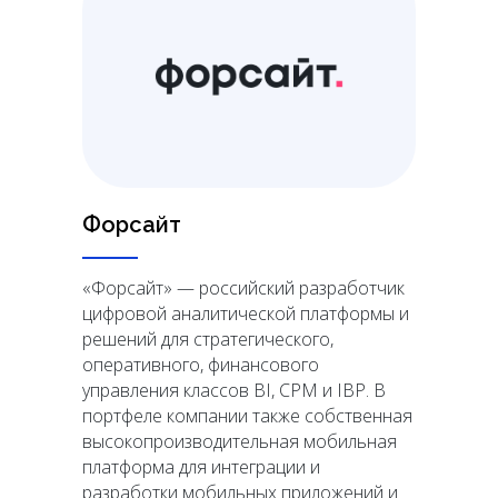
Форсайт
«Форсайт» — российский разработчик
цифровой аналитической платформы и
решений для стратегического,
оперативного, финансового
управления классов BI, CPM и IBP. В
портфеле компании также собственная
высокопроизводительная мобильная
платформа для интеграции и
разработки мобильных приложений и