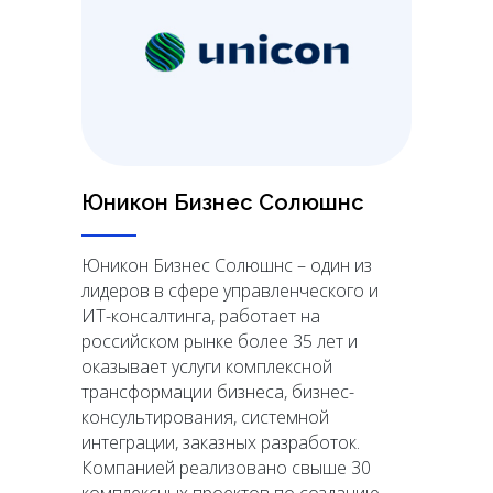
Юникон Бизнес Солюшнс
Юникон Бизнес Солюшнс – один из
лидеров в сфере управленческого и
ИТ-консалтинга, работает на
российском рынке более 35 лет и
оказывает услуги комплексной
трансформации бизнеса, бизнес-
консультирования, системной
интеграции, заказных разработок.
Компанией реализовано свыше 30