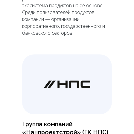
экосистема продуктов на её основе.
Среди пользователей продуктов
компании — организации
корпоративного, государственного и
банковского секторов.
Группа компаний
«Нацпроектстрой» (ГК НПС)