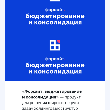
«Форсайт. Бюджетирование
и консолидация»
— продукт
для решения широкого круга
задач холдинговых структур