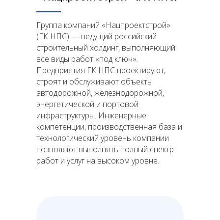
Группа компаний «Нацпроектстрой»
(ГК НПС) — ведущий российский
строительный холдинг, выполняющий
все виды работ «под ключ».
Предприятия ГК НПС проектируют,
строят и обслуживают объекты
автодорожной, железнодорожной,
энергетической и портовой
инфраструктуры. Инженерные
компетенции, производственная база и
технологический уровень компании
позволяют выполнять полный спектр
работ и услуг на высоком уровне.