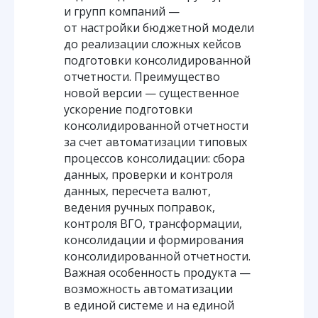
и групп компаний —
от настройки бюджетной модели
до реализации сложных кейсов
подготовки консолидированной
отчетности. Преимущество
новой версии — существенное
ускорение подготовки
консолидированной отчетности
за счет автоматизации типовых
процессов консолидации: сбора
данных, проверки и контроля
данных, пересчета валют,
ведения ручных поправок,
контроля ВГО, трансформации,
консолидации и формирования
консолидированной отчетности.
Важная особенность продукта —
возможность автоматизации
в единой системе и на единой