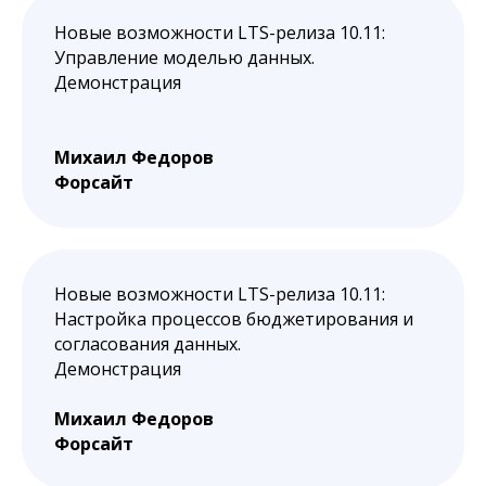
Новые возможности LTS-релиза 10.11:
Управление моделью данных.
Демонстрация
Михаил Федоров
Форсайт
Новые возможности LTS-релиза 10.11:
Настройка процессов бюджетирования и
согласования данных.
Демонстрация
Михаил Федоров
Форсайт