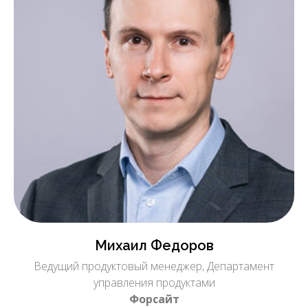
Михаил Федоров
Ведущий продуктовый менеджер, Департамент
управления продуктами
Форсайт