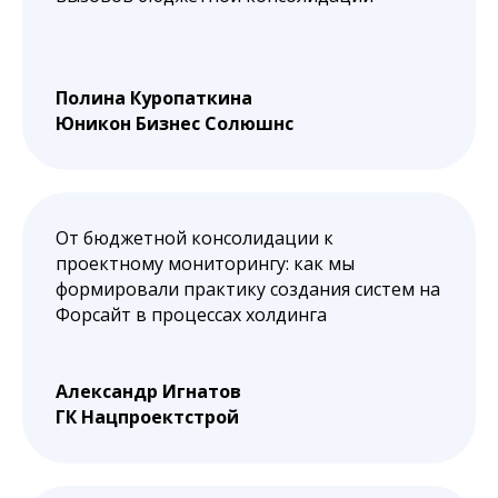
Полина Куропаткина
Юникон Бизнес Солюшнс
От бюджетной консолидации к
проектному мониторингу: как мы
формировали практику создания систем на
Форсайт в процессах холдинга
Александр Игнатов
ГК Нацпроектстрой