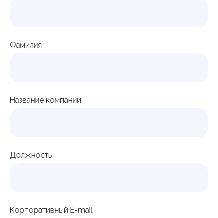
Фамилия
Название компании
Должность
Корпоративный E-mail