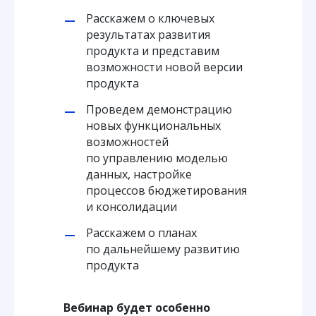
Расскажем о ключевых
результатах развития
продукта и представим
возможности новой версии
продукта
Проведем демонстрацию
новых функциональных
возможностей
по управлению моделью
данных, настройке
процессов бюджетирования
и консолидации
Расскажем о планах
по дальнейшему развитию
продукта
Вебинар будет особенно