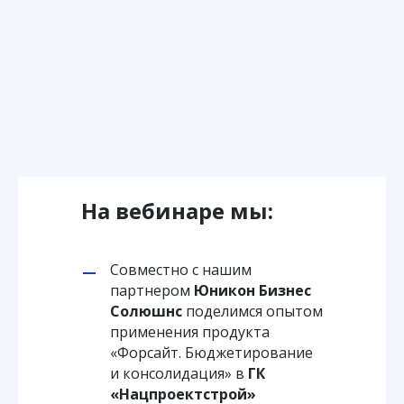
На вебинаре мы:
Совместно с нашим
партнером
Юникон Бизнес
Солюшнс
поделимся опытом
применения продукта
«Форсайт. Бюджетирование
и консолидация» в
ГК
«Нацпроектстрой»