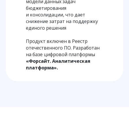
модели данных задач
бюджетирования
и консолидации, что дает
снижение затрат на поддержку
единого решения
Продукт включен в Реестр
отечественного ПО. Разработан
на базе цифровой платформы
«Форсайт. Аналитическая
платформа».