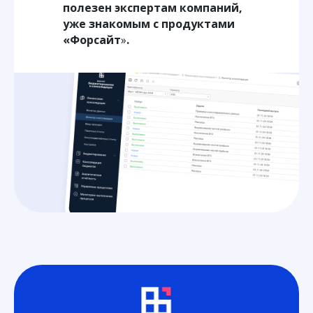
полезен экспертам компаний,
уже знакомым с продуктами
«Форсайт
»
.