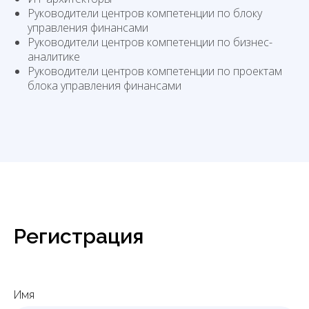
Руководители центров компетенции по блоку
управления финансами
Руководители центров компетенции по бизнес-
аналитике
Руководители центров компетенции по проектам
блока управления финансами
Регистрация
Имя