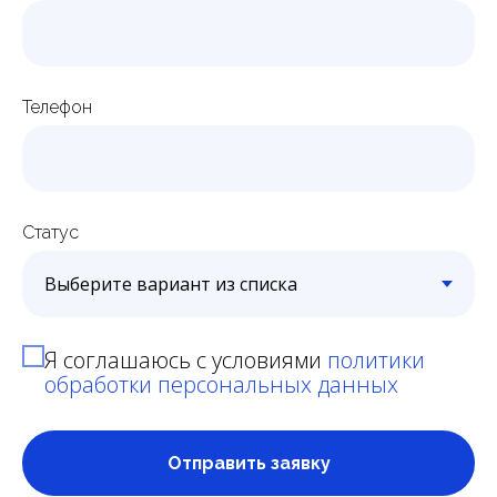
Телефон
Статус
Я соглашаюсь с условиями
политики
обработки персональных данных
Отправить заявку