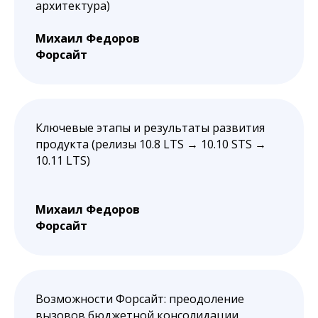
архитектура)
Михаил Федоров
Форсайт
Ключевые этапы и результаты развития
продукта (релизы 10.8 LTS → 10.10 STS →
10.11 LTS)
Михаил Федоров
Форсайт
Возможности Форсайт: преодоление
вызовов бюджетной консолидации