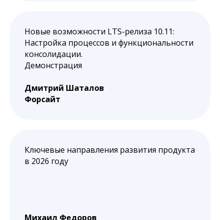
Новые возможности LTS-релиза 10.11:
Настройка процессов и функциональности
консолидации.
Демонстрация
Дмитрий Шаталов
Форсайт
Ключевые направления развития продукта
в 2026 году
Михаил Федоров