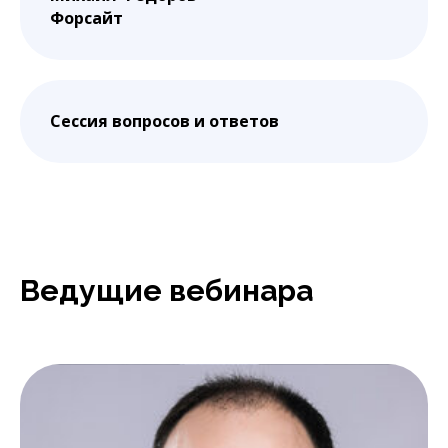
Форсайт
Сессия вопросов и ответов
Ведущие вебинара